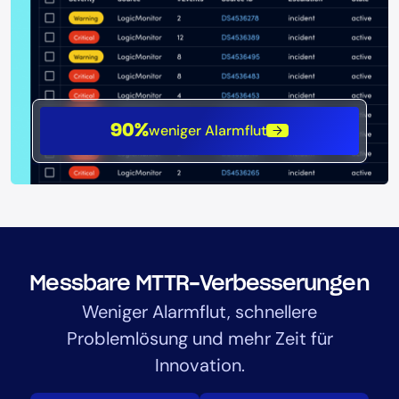
weniger Alarmflut
90%
Messbare MTTR-Verbesserungen
Weniger Alarmflut, schnellere
Problemlösung und mehr Zeit für
Innovation.