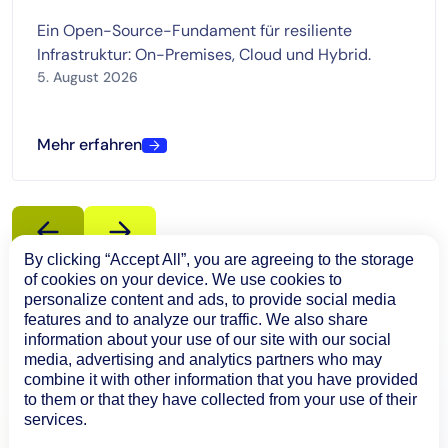
Ein Open-Source-Fundament für resiliente
Infrastruktur: On-Premises, Cloud und Hybrid.
5. August 2026
Mehr erfahren
By clicking “Accept All”, you are agreeing to the storage
of cookies on your device. We use cookies to
personalize content and ads, to provide social media
features and to analyze our traffic. We also share
information about your use of our site with our social
media, advertising and analytics partners who may
combine it with other information that you have provided
to them or that they have collected from your use of their
services.