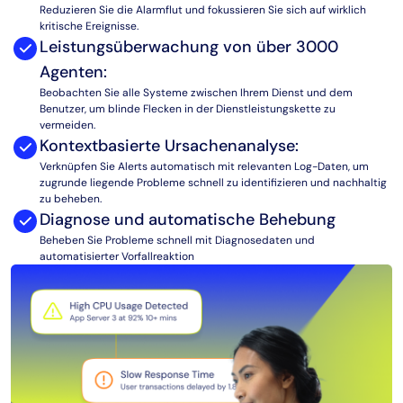
Reduzieren Sie die Alarmflut und fokussieren Sie sich auf wirklich
kritische Ereignisse.
Leistungsüberwachung von über 3000
Agenten:
Beobachten Sie alle Systeme zwischen Ihrem Dienst und dem
Benutzer, um blinde Flecken in der Dienstleistungskette zu
vermeiden.
Kontextbasierte Ursachenanalyse:
Verknüpfen Sie Alerts automatisch mit relevanten Log-Daten, um
zugrunde liegende Probleme schnell zu identifizieren und nachhaltig
zu beheben.
Diagnose und automatische Behebung
Beheben Sie Probleme schnell mit Diagnosedaten und
automatisierter Vorfallreaktion