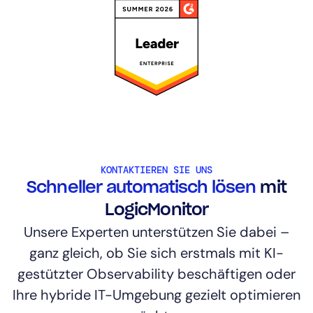
KONTAKTIEREN SIE UNS
Schneller automatisch lösen
mit
LogicMonitor
Unsere Experten unterstützen Sie dabei –
ganz gleich, ob Sie sich erstmals mit KI-
gestützter Observability beschäftigen oder
Ihre hybride IT-Umgebung gezielt optimieren