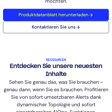
möchten.
Produktdatenblatt herunterladen
Kontaktieren Sie uns
RESSOURCEN
Entdecken Sie unsere neuesten
Inhalte
Sehen Sie genau das, was Sie brauchen –
genau dann, wenn Sie es brauchen. Profitieren
Sie von sofort umsetzbaren Alerts dank
dynamischer Topologie und sofort