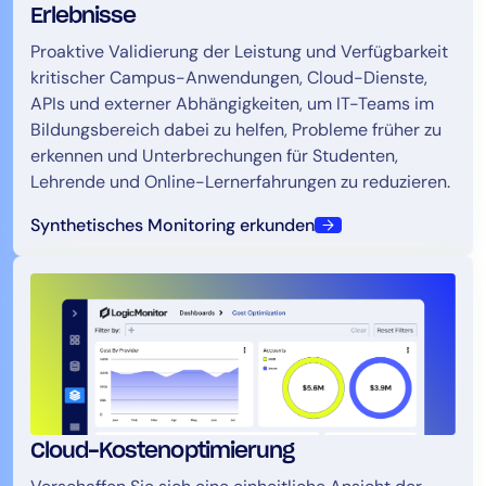
Erlebnisse
Proaktive Validierung der Leistung und Verfügbarkeit
kritischer Campus-Anwendungen, Cloud-Dienste,
APIs und externer Abhängigkeiten, um IT-Teams im
Bildungsbereich dabei zu helfen, Probleme früher zu
erkennen und Unterbrechungen für Studenten,
Lehrende und Online-Lernerfahrungen zu reduzieren.
Synthetisches Monitoring erkunden
Cloud-Kostenoptimierung