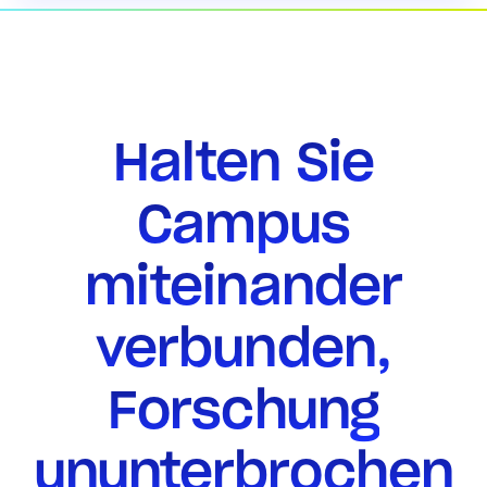
Halten Sie
Campus
miteinander
verbunden,
Forschung
ununterbrochen