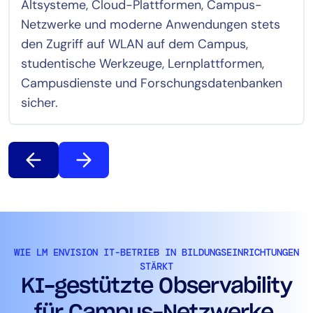
Altsysteme, Cloud-Plattformen, Campus-
Netzwerke und moderne Anwendungen stets
den Zugriff auf WLAN auf dem Campus,
studentische Werkzeuge, Lernplattformen,
Campusdienste und Forschungsdatenbanken
sicher.
WIE LM ENVISION IT-BETRIEB IN BILDUNGSEINRICHTUNGEN
STÄRKT
KI-gestützte Observability
für Campus-Netzwerke,