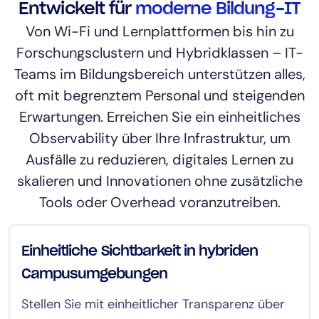
Entwickelt für
moderne Bildung-IT
Von Wi-Fi und Lernplattformen bis hin zu
Forschungsclustern und Hybridklassen – IT-
Teams im Bildungsbereich unterstützen alles,
oft mit begrenztem Personal und steigenden
Erwartungen. Erreichen Sie ein einheitliches
Observability über Ihre Infrastruktur, um
Ausfälle zu reduzieren, digitales Lernen zu
skalieren und Innovationen ohne zusätzliche
Tools oder Overhead voranzutreiben.
Einheitliche Sichtbarkeit in hybriden
Campusumgebungen
Stellen Sie mit einheitlicher Transparenz über