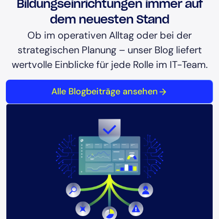
Bildungseinrichtungen immer auf
dem neuesten Stand
Ob im operativen Alltag oder bei der
strategischen Planung – unser Blog liefert
wertvolle Einblicke für jede Rolle im IT-Team.
Alle Blogbeiträge ansehen