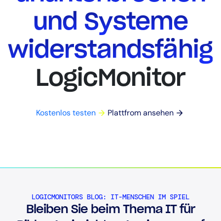
und Systeme
widerstandsfähig
LogicMonitor
Kostenlos testen
Plattfrom ansehen
LOGICMONITORS BLOG: IT-MENSCHEN IM SPIEL
Bleiben Sie beim Thema IT für