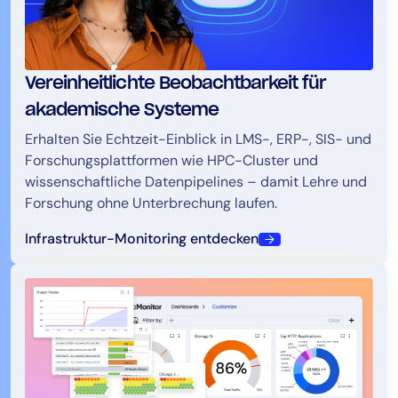
Vereinheitlichte Beobachtbarkeit für
akademische Systeme
Erhalten Sie Echtzeit-Einblick in LMS-, ERP-, SIS- und
Forschungsplattformen wie HPC-Cluster und
wissenschaftliche Datenpipelines – damit Lehre und
Forschung ohne Unterbrechung laufen.
Infrastruktur-Monitoring entdecken