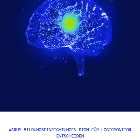
AIOps
WARUM BILDUNGSEINRICHTUNGEN SICH FÜR LOGICMONITOR
ENTSCHEIDEN