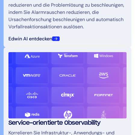
reduzieren und die Problemlösung zu beschleunigen,
indem Sie Alarmrauschen reduzieren, die
Ursachenforschung beschleunigen und automatisch
Vorfallreaktionsaktionen auslösen.
Edwin AI entdecken
Service-orientierte Observability
Korrelieren Sie Infrastruktur-, Anwendungs- und