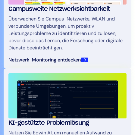
Campusweite Netzwerksichtbarkeit
Überwachen Sie Campus-Netzwerke, WLAN und
verbundene Umgebungen, um proaktiv
Leistungsprobleme zu identifizieren und zu lösen,
bevor diese das Lernen, die Forschung oder digitale
Dienste beeinträchtigen.
Netzwerk-Monitoring entdecken
KI-gestützte Problemlösung
Nutzen Sie Edwin AI, um manuellen Aufwand zu