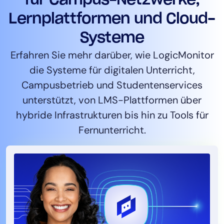
Lernplattformen und Cloud-
Systeme
Erfahren Sie mehr darüber, wie LogicMonitor
die Systeme für digitalen Unterricht,
Campusbetrieb und Studentenservices
unterstützt, von LMS-Plattformen über
hybride Infrastrukturen bis hin zu Tools für
Fernunterricht.