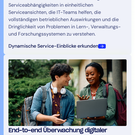
Serviceabhängigkeiten in einheitlichen
Serviceansichten, die IT-Teams helfen, die
vollständigen betrieblichen Auswirkungen und die
Dringlichkeit von Problemen in Lern-, Verwaltungs-
und Forschungssystemen zu verstehen.
Dynamische Service-Einblicke erkunden
End-to-end Überwachung digitaler