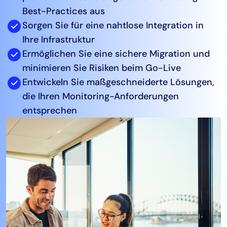
Best-Practices aus
AIOps
Sorgen Sie für eine nahtlose Integration in
Ihre Infrastruktur
Ermöglichen Sie eine sichere Migration und
minimieren Sie Risiken beim Go-Live
Entwickeln Sie maßgeschneiderte Lösungen,
die Ihren Monitoring-Anforderungen
entsprechen