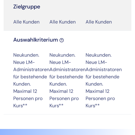
Zielgruppe
Alle Kunden
Alle Kunden
Alle Kunden
Auswahlkriterium
Neukunden.
Neukunden.
Neukunden.
Neue LM-
Neue LM-
Neue LM-
Administratoren
Administratoren
Administratoren
für bestehende
für bestehende
für bestehende
Kunden.
Kunden.
Kunden.
Maximal 12
Maximal 12
Maximal 12
Personen pro
Personen pro
Personen pro
Kurs**
Kurs**
Kurs**