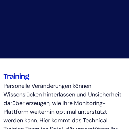
Training
Personelle Veränderungen können
Wissenslücken hinterlassen und Unsicherheit
darüber erzeugen, wie Ihre Monitoring-
Plattform weiterhin optimal unterstützt
werden kann. Hier kommt das Technical
Training Team ins Spiel. Wir unterstützen Ihr