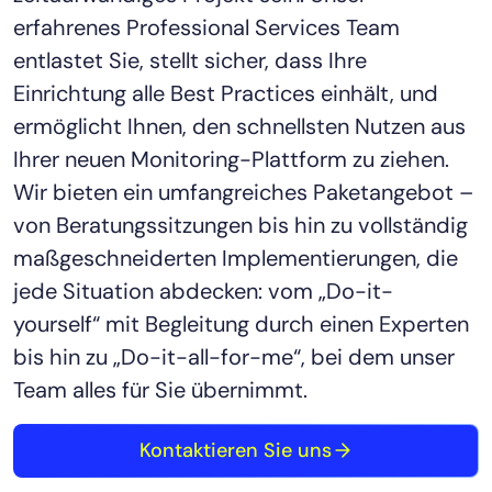
erfahrenes Professional Services Team
entlastet Sie, stellt sicher, dass Ihre
Einrichtung alle Best Practices einhält, und
ermöglicht Ihnen, den schnellsten Nutzen aus
Ihrer neuen Monitoring-Plattform zu ziehen.
Wir bieten ein umfangreiches Paketangebot –
von Beratungssitzungen bis hin zu vollständig
maßgeschneiderten Implementierungen, die
jede Situation abdecken: vom „Do-it-
yourself“ mit Begleitung durch einen Experten
bis hin zu „Do-it-all-for-me“, bei dem unser
Team alles für Sie übernimmt.
Kontaktieren Sie uns