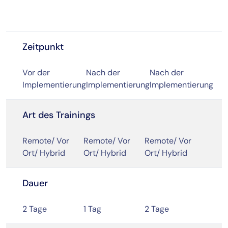
Zeitpunkt
Vor der
Nach der
Nach der
Implementierung
Implementierung
Implementierung
Art des Trainings
Remote/ Vor
Remote/ Vor
Remote/ Vor
Ort/ Hybrid
Ort/ Hybrid
Ort/ Hybrid
Dauer
2 Tage
1 Tag
2 Tage