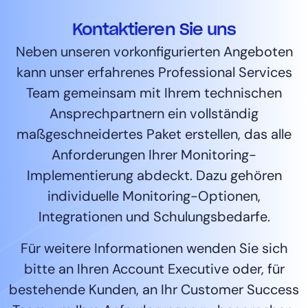
Kontaktieren Sie uns
Neben unseren vorkonfigurierten Angeboten
kann unser erfahrenes Professional Services
Team gemeinsam mit Ihrem technischen
Ansprechpartnern ein vollständig
maßgeschneidertes Paket erstellen, das alle
Anforderungen Ihrer Monitoring-
Implementierung abdeckt. Dazu gehören
individuelle Monitoring-Optionen,
Integrationen und Schulungsbedarfe.
Für weitere Informationen wenden Sie sich
bitte an Ihren Account Executive oder, für
bestehende Kunden, an Ihr Customer Success