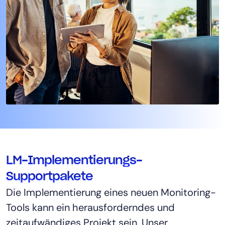
LM-Implementierungs-
Supportpakete
Die Implementierung eines neuen Monitoring-
Tools kann ein herausforderndes und
zeitaufwändiges Projekt sein. Unser