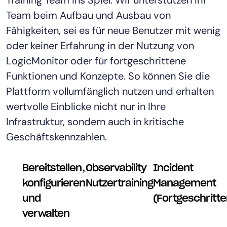
Team beim Aufbau und Ausbau von
Fähigkeiten, sei es für neue Benutzer mit wenig
oder keiner Erfahrung in der Nutzung von
LogicMonitor oder für fortgeschrittene
Funktionen und Konzepte. So können Sie die
Plattform vollumfänglich nutzen und erhalten
wertvolle Einblicke nicht nur in Ihre
Infrastruktur, sondern auch in kritische
Geschäftskennzahlen.
Bereitstellen,
Observability
Incident
konfigurieren
Nutzertraining
Management
und
(Fortgeschritte
verwalten