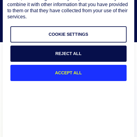
combine it with other information that you have provided
to them or that they have collected from your use of their
services.
COOKIE SETTINGS
REJECT ALL
ACCEPT ALL
Produkt