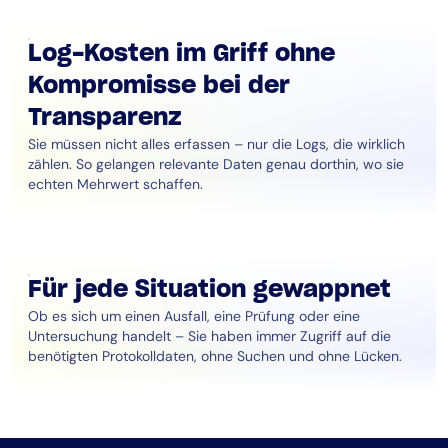
Log-Kosten im Griff ohne
Kompromisse bei der
Transparenz
Sie müssen nicht alles erfassen – nur die Logs, die wirklich
zählen. So gelangen relevante Daten genau dorthin, wo sie
echten Mehrwert schaffen.
Für jede Situation gewappnet
Ob es sich um einen Ausfall, eine Prüfung oder eine
Untersuchung handelt – Sie haben immer Zugriff auf die
benötigten Protokolldaten, ohne Suchen und ohne Lücken.