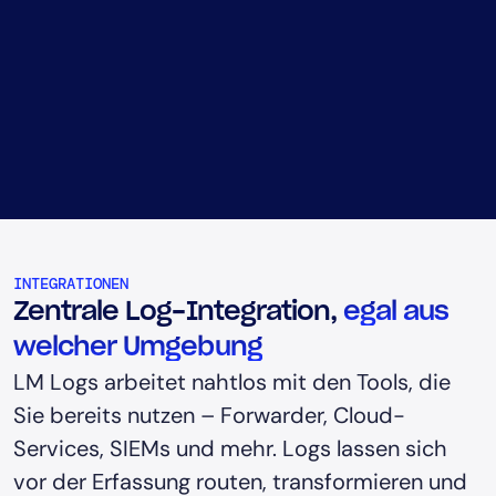
INTEGRATIONEN
Zentrale Log-Integration,
egal aus
welcher Umgebung
LM Logs arbeitet nahtlos mit den Tools, die
Sie bereits nutzen – Forwarder, Cloud-
Services, SIEMs und mehr. Logs lassen sich
vor der Erfassung routen, transformieren und