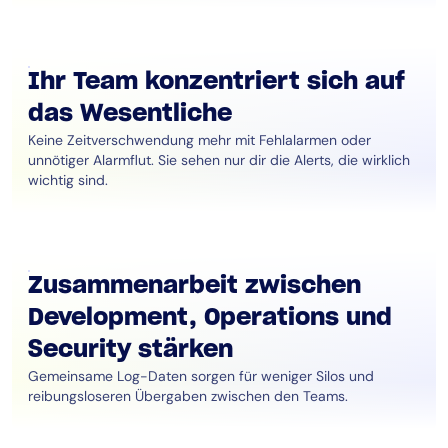
Ihr Team konzentriert sich auf
das Wesentliche
Keine Zeitverschwendung mehr mit Fehlalarmen oder
unnötiger Alarmflut. Sie sehen nur dir die Alerts, die wirklich
wichtig sind.
Zusammenarbeit zwischen
Development, Operations und
Security stärken
Gemeinsame Log-Daten sorgen für weniger Silos und
reibungsloseren Übergaben zwischen den Teams.