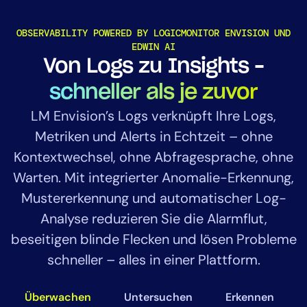
OBSERVABILITY POWERED BY LOGICMONITOR ENVISION UND
EDWIN AI
Von Logs zu Insights –
schneller als je zuvor
LM Envision’s Logs verknüpft Ihre Logs,
Metriken und Alerts in Echtzeit – ohne
Kontextwechsel, ohne Abfragesprache, ohne
Warten. Mit integrierter Anomalie-Erkennung,
Mustererkennung und automatischer Log-
Analyse reduzieren Sie die Alarmflut,
beseitigen blinde Flecken und lösen Probleme
schneller – alles in einer Plattform.
Überwachen
Untersuchen
Erkennen