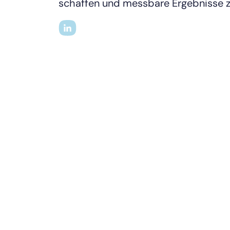
schaffen und messbare Ergebnisse zu