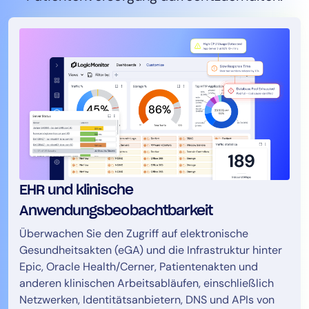
EHR und klinische
Anwendungsbeobachtbarkeit
Überwachen Sie den Zugriff auf elektronische
Gesundheitsakten (eGA) und die Infrastruktur hinter
Epic, Oracle Health/Cerner, Patientenakten und
anderen klinischen Arbeitsabläufen, einschließlich
Netzwerken, Identitätsanbietern, DNS und APIs von