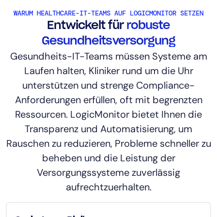
WARUM HEALTHCARE-IT-TEAMS AUF LOGICMONITOR SETZEN
Entwickelt für
robuste
Gesundheitsversorgung
Gesundheits-IT-Teams müssen Systeme am
Laufen halten, Kliniker rund um die Uhr
unterstützen und strenge Compliance-
Anforderungen erfüllen, oft mit begrenzten
Ressourcen. LogicMonitor bietet Ihnen die
Transparenz und Automatisierung, um
Rauschen zu reduzieren, Probleme schneller zu
beheben und die Leistung der
Versorgungssysteme zuverlässig
aufrechtzuerhalten.