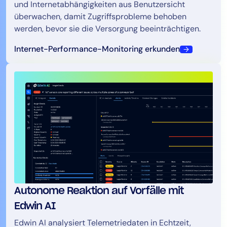
und Internetabhängigkeiten aus Benutzersicht
überwachen, damit Zugriffsprobleme behoben
werden, bevor sie die Versorgung beeinträchtigen.
Internet-Performance-Monitoring erkunden
Autonome Reaktion auf Vorfälle mit
Edwin AI
Edwin AI analysiert Telemetriedaten in Echtzeit,