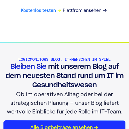
Kostenlos testen
Plattfrom ansehen
LOGICMONITORS BLOG: IT-MENSCHEN IM SPIEL
Bleiben Sie
mit unserem Blog auf
dem neuesten Stand rund um IT im
Gesundheitswesen
Ob im operativen Alltag oder bei der
strategischen Planung – unser Blog liefert
wertvolle Einblicke für jede Rolle im IT-Team.
Alle Blogbeiträge ansehen