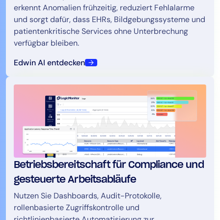
erkennt Anomalien frühzeitig, reduziert Fehlalarme
und sorgt dafür, dass EHRs, Bildgebungssysteme und
patientenkritische Services ohne Unterbrechung
verfügbar bleiben.
Edwin AI entdecken
Betriebsbereitschaft für Compliance und
gesteuerte Arbeitsabläufe
Nutzen Sie Dashboards, Audit-Protokolle,
rollenbasierte Zugriffskontrolle und
richtlinienbasierte Automatisierung zur