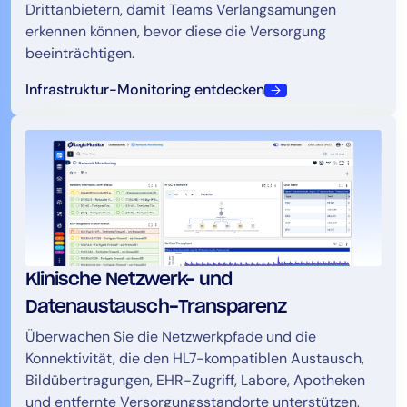
Drittanbietern, damit Teams Verlangsamungen
erkennen können, bevor diese die Versorgung
beeinträchtigen.
Infrastruktur-Monitoring entdecken
Klinische Netzwerk- und
Datenaustausch-Transparenz
Überwachen Sie die Netzwerkpfade und die
Konnektivität, die den HL7-kompatiblen Austausch,
Bildübertragungen, EHR-Zugriff, Labore, Apotheken
und entfernte Versorgungsstandorte unterstützen,