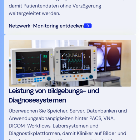
damit Patientendaten ohne Verzögerung
weitergeleitet werden.
Netzwerk-Monitoring entdecken
Leistung von Bildgebungs- und
Diagnosesystemen
Überwachen Sie Speicher, Server, Datenbanken und
Anwendungsabhängigkeiten hinter PACS, VNA,
DICOM-Workflows, Laborsystemen und
Diagnostikplattformen, damit Kliniker auf Bilder und