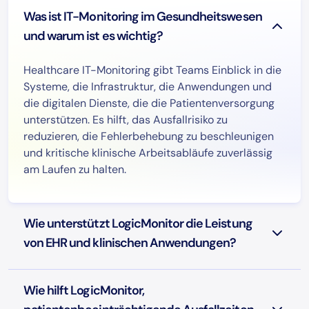
Was ist IT-Monitoring im Gesundheitswesen
und warum ist es wichtig?
Healthcare IT-Monitoring gibt Teams Einblick in die
Systeme, die Infrastruktur, die Anwendungen und
die digitalen Dienste, die die Patientenversorgung
unterstützen. Es hilft, das Ausfallrisiko zu
reduzieren, die Fehlerbehebung zu beschleunigen
und kritische klinische Arbeitsabläufe zuverlässig
am Laufen zu halten.
Wie unterstützt LogicMonitor die Leistung
von EHR und klinischen Anwendungen?
Wie hilft LogicMonitor,