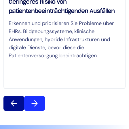
Geringeres Risiko von
patientenbeeinträchtigenden Ausfällen
Erkennen und priorisieren Sie Probleme über
EHRs, Bildgebungssysteme, klinische
Anwendungen, hybride Infrastrukturen und
digitale Dienste, bevor diese die
Patientenversorgung beeinträchtigen.