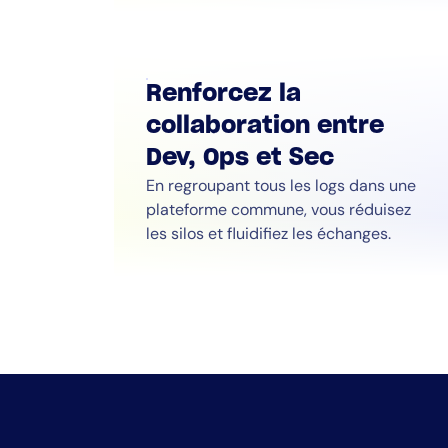
Renforcez la
collaboration entre
Dev, Ops et Sec
En regroupant tous les logs dans une
plateforme commune, vous réduisez
les silos et fluidifiez les échanges.