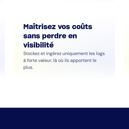
Maîtrisez vos coûts
sans perdre en
visibilité
Stockez et ingérez uniquement les logs
à forte valeur, là où ils apportent le
plus.