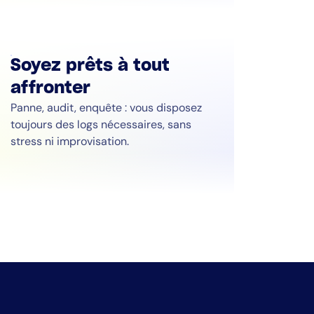
Soyez prêts à tout
affronter
Panne, audit, enquête : vous disposez
toujours des logs nécessaires, sans
stress ni improvisation.