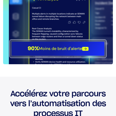
Moins de bruit d'alerte
90%
Accélérez votre parcours
vers l’automatisation des
processus IT