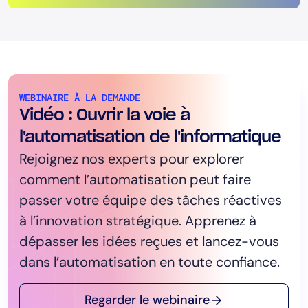
WEBINAIRE À LA DEMANDE
Vidéo : Ouvrir la voie à
l'automatisation de l'informatique
Rejoignez nos experts pour explorer
comment l’automatisation peut faire
passer votre équipe des tâches réactives
à l’innovation stratégique. Apprenez à
dépasser les idées reçues et lancez-vous
dans l’automatisation en toute confiance.
Regarder le webinaire