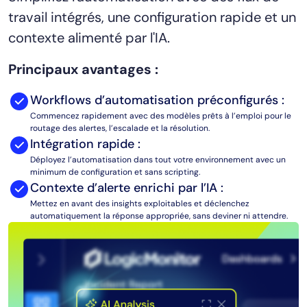
travail intégrés, une configuration rapide et un
AIOps
contexte alimenté par l'IA.
Principaux avantages :
Workflows d’automatisation préconfigurés :
Commencez rapidement avec des modèles prêts à l’emploi pour le
routage des alertes, l’escalade et la résolution.
Intégration rapide :
Déployez l’automatisation dans tout votre environnement avec un
minimum de configuration et sans scripting.
Contexte d’alerte enrichi par l’IA :
Mettez en avant des insights exploitables et déclenchez
automatiquement la réponse appropriée, sans deviner ni attendre.