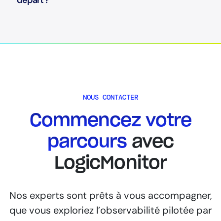
départ ?
NOUS CONTACTER
Commencez votre
parcours
avec
LogicMonitor
Nos experts sont prêts à vous accompagner,
que vous exploriez l’observabilité pilotée par