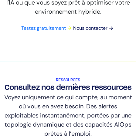
l’IA ou que vous soyez prêt à optimiser votre
environnement hybride.
Testez gratuitement
Nous contacter
RESSOURCES
Consultez nos dernières ressources
Voyez uniquement ce qui compte, au moment
où vous en avez besoin. Des alertes
exploitables instantanément, portées par une
topologie dynamique et des capacités AIOps
prêtes à l’emploi.