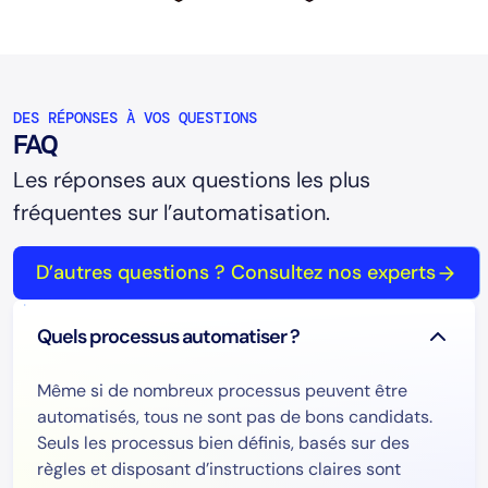
DES RÉPONSES À VOS QUESTIONS
FAQ
Les réponses aux questions les plus
fréquentes sur l’automatisation.
D’autres questions ? Consultez nos experts
Quels processus automatiser ?
Même si de nombreux processus peuvent être
automatisés, tous ne sont pas de bons candidats.
Seuls les processus bien définis, basés sur des
règles et disposant d’instructions claires sont