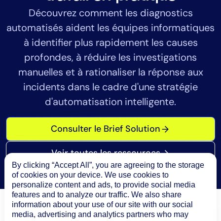
Découvrez comment les diagnostics
automatisés aident les équipes informatiques
à identifier plus rapidement les causes
profondes, à réduire les investigations
manuelles et à rationaliser la réponse aux
incidents dans le cadre d'une stratégie
d'automatisation intelligente.
Consulter le Brief Solution
Voir toutes les ressources
By clicking “Accept All”, you are agreeing to the storage
of cookies on your device. We use cookies to
personalize content and ads, to provide social media
features and to analyze our traffic. We also share
information about your use of our site with our social
media, advertising and analytics partners who may