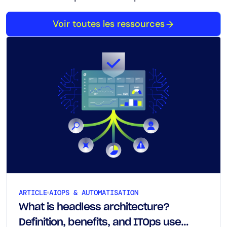
Voir toutes les ressources
ARTICLE
AIOPS & AUTOMATISATION
What is headless architecture?
Definition, benefits, and ITOps use