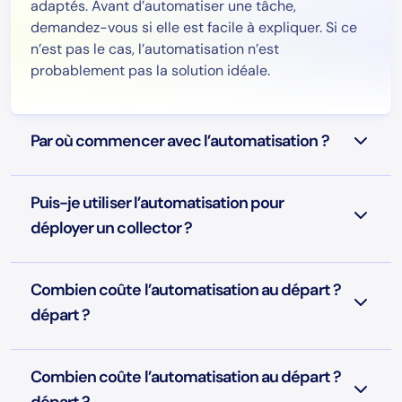
adaptés. Avant d’automatiser une tâche,
demandez-vous si elle est facile à expliquer. Si ce
n’est pas le cas, l’automatisation n’est
probablement pas la solution idéale.
Par où commencer avec l’automatisation ?
Puis-je utiliser l’automatisation pour
déployer un collector ?
Combien coûte l’automatisation au départ ?
départ ?
Combien coûte l’automatisation au départ ?