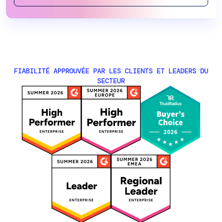
FIABILITÉ APPROUVÉE PAR LES CLIENTS ET LEADERS DU
SECTEUR