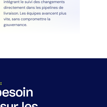
intégrant le suivi des changements
directement dans les pipelines de
livraison. Les équipes avancent plus
vite, sans compromettre la
gouvernance.
I
besoin