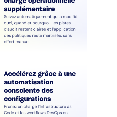
charge opérationnelle
supplémentaire
Suivez automatiquement qui a modifié
quoi, quand et pourquoi. Les pistes
d’audit restent claires et l’application
des politiques reste maîtrisée, sans
effort manuel.
Accélérez grâce à une
automatisation
consciente des
configurations
Prenez en charge l’Infrastructure as
Code et les workflows DevOps en