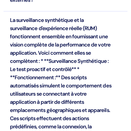
externes ?
La surveillance synthétique et la
surveillance d'expérience réelle (RUM)
fonctionnent ensemble en fournissant une
vision complète de la performance de votre
application. Voici comment elles se
complètent : * **Surveillance Synthétique :
Le test proactif et contrôlé** *
**Fonctionnement :** Des scripts
automatisés simulent le comportement des
utilisateurs se connectant à votre
application à partir de différents
emplacements géographiques et appareils.
Ces scripts effectuent des actions
prédéfinies, comme la connexion, la