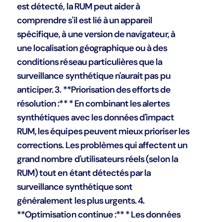
est détecté, la RUM peut aider à
comprendre s'il est lié à un appareil
spécifique, à une version de navigateur, à
une localisation géographique ou à des
conditions réseau particulières que la
surveillance synthétique n'aurait pas pu
anticiper. 3. **Priorisation des efforts de
résolution :** * En combinant les alertes
synthétiques avec les données d'impact
RUM, les équipes peuvent mieux prioriser les
corrections. Les problèmes qui affectent un
grand nombre d'utilisateurs réels (selon la
RUM) tout en étant détectés par la
surveillance synthétique sont
généralement les plus urgents. 4.
**Optimisation continue :** * Les données