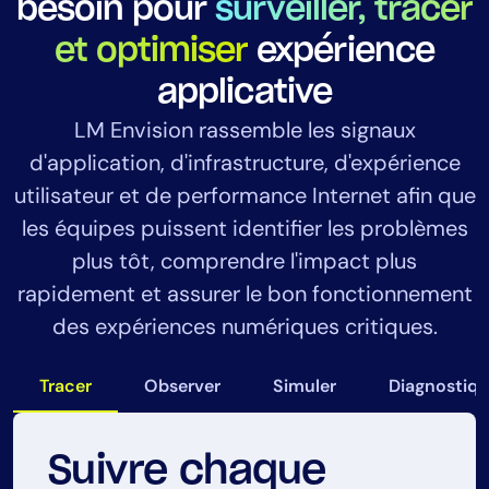
besoin pour
surveiller, tracer
et optimiser
expérience
applicative
LM Envision rassemble les signaux
d'application, d'infrastructure, d'expérience
utilisateur et de performance Internet afin que
les équipes puissent identifier les problèmes
plus tôt, comprendre l'impact plus
rapidement et assurer le bon fonctionnement
des expériences numériques critiques.
Tracer
Observer
Simuler
Diagnostiqu
Suivre chaque