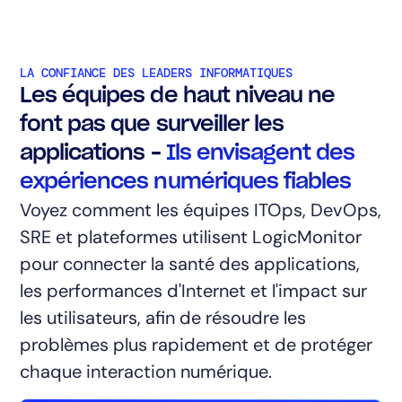
LA CONFIANCE DES LEADERS INFORMATIQUES
Les équipes de haut niveau ne
font pas que surveiller les
applications –
Ils envisagent des
expériences numériques fiables
Voyez comment les équipes ITOps, DevOps,
SRE et plateformes utilisent LogicMonitor
pour connecter la santé des applications,
les performances d'Internet et l'impact sur
les utilisateurs, afin de résoudre les
problèmes plus rapidement et de protéger
chaque interaction numérique.