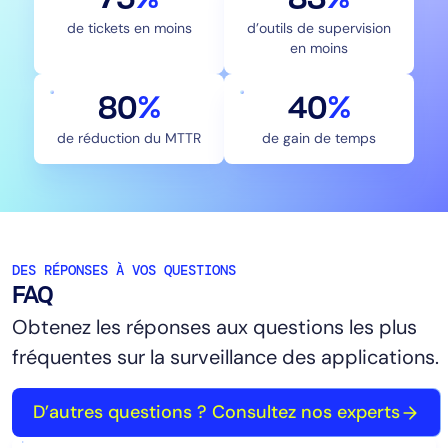
de tickets en moins
d’outils de supervision
en moins
80
%
40
%
de réduction du MTTR
de gain de temps
DES RÉPONSES À VOS QUESTIONS
FAQ
Obtenez les réponses aux questions les plus
fréquentes sur la surveillance des applications.
D’autres questions ? Consultez nos experts