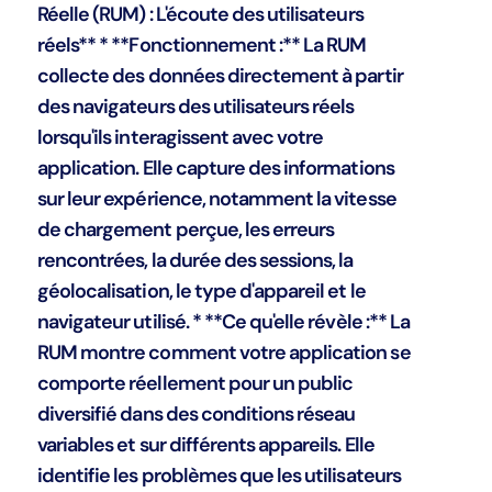
Réelle (RUM) : L'écoute des utilisateurs
réels** * **Fonctionnement :** La RUM
collecte des données directement à partir
des navigateurs des utilisateurs réels
lorsqu'ils interagissent avec votre
application. Elle capture des informations
sur leur expérience, notamment la vitesse
de chargement perçue, les erreurs
rencontrées, la durée des sessions, la
géolocalisation, le type d'appareil et le
navigateur utilisé. * **Ce qu'elle révèle :** La
RUM montre comment votre application se
comporte réellement pour un public
diversifié dans des conditions réseau
variables et sur différents appareils. Elle
identifie les problèmes que les utilisateurs