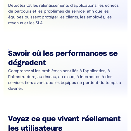
Détectez tôt les ralentissements d'applications, les échecs
de parcours et les problèmes de service, afin que les
équipes puissent protéger les clients, les employés, les
revenus et les SLA.
Savoir où les performances se
dégradent
Comprenez si les problèmes sont liés à l'application, à
l'infrastructure, au réseau, au cloud, à Internet ou à des
services tiers avant que les équipes ne perdent du temps à
deviner.
Voyez ce que vivent réellement
les utilisateurs