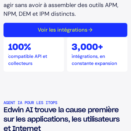
agir sans avoir à assembler des outils APM,
NPM, DEM et IPM distincts.
Voir les intégrations
100%
3,000+
compatible API et
intégrations, en
collecteurs
constante expansion
AGENT IA POUR LES ITOPS
Edwin AI trouve la cause première
sur les applications, les utilisateurs
et Internet