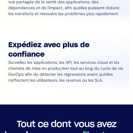
vue partagée de la santé des applications, des
dépendances et de l'impact, afin qu'elles puissent réduire
les transferts et résoudre les problèmes plus rapidement.
Expédiez avec plus de
confiance
Surveillez les applications, les API, les services cloud et les
chemins de mise en production tout au long du cycle de vie
DevOps afin de détecter les régressions avant qu'elles
n'affectent les utilisateurs, les revenus ou les SLA.
Tout ce dont vous avez