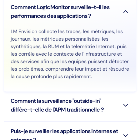
Comment LogicMonitor surveille-t-il les
performances des applications ?
LM Envision collecte les traces, les métriques, les
journaux, les métriques personnalisées, les
synthétiques, la RUM et la télémétrie Internet, puis
les corrèle avec le contexte de l'infrastructure et
des services afin que les équipes puissent détecter
les problèmes, comprendre leur impact et résoudre
la cause profonde plus rapidement.
Comment la surveillance "outside-in"
diffère-t-elle de l'APM traditionnelle ?
Puis-je surveiller les applications internes et