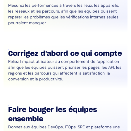
Mesurez les performances à travers les lieux, les appareils,
les réseaux et les parcours, afin que les équipes puissent
repérer les problèmes que les vérifications internes seules
pourraient manquer.
Corrigez d'abord ce qui compte
Reliez l'impact utilisateur au comportement de l'application
afin que les équipes puissent prioriser les pages, les API, les
régions et les parcours qui affectent la satisfaction, la
conversion et la productivité.
Faire bouger les équipes
ensemble
Donnez aux équipes DevOps, ITOps, SRE et plateforme une