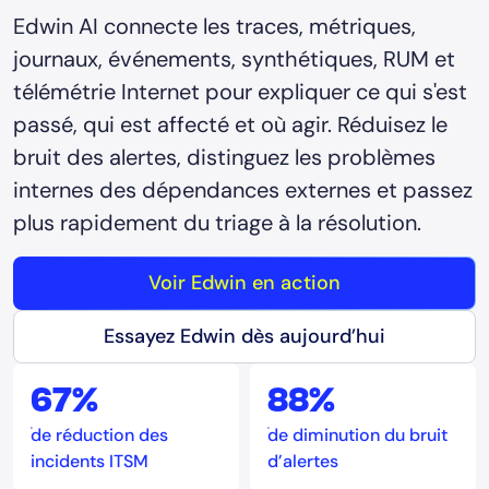
Edwin AI connecte les traces, métriques,
journaux, événements, synthétiques, RUM et
télémétrie Internet pour expliquer ce qui s'est
passé, qui est affecté et où agir. Réduisez le
bruit des alertes, distinguez les problèmes
internes des dépendances externes et passez
plus rapidement du triage à la résolution.
Voir Edwin en action
Essayez Edwin dès aujourd’hui
67%
88%
de réduction des
de diminution du bruit
incidents ITSM
d’alertes