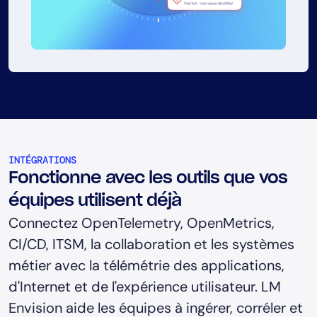
INTÉGRATIONS
Fonctionne avec les outils que vos
équipes utilisent déjà
Connectez OpenTelemetry, OpenMetrics,
CI/CD, ITSM, la collaboration et les systèmes
métier avec la télémétrie des applications,
d'Internet et de l'expérience utilisateur. LM
Envision aide les équipes à ingérer, corréler et