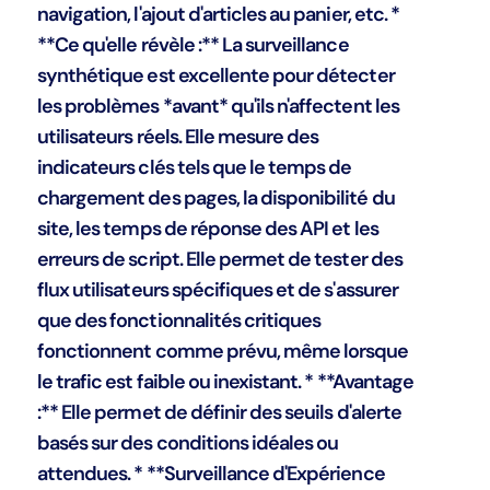
navigation, l'ajout d'articles au panier, etc. *
**Ce qu'elle révèle :** La surveillance
synthétique est excellente pour détecter
les problèmes *avant* qu'ils n'affectent les
utilisateurs réels. Elle mesure des
indicateurs clés tels que le temps de
chargement des pages, la disponibilité du
site, les temps de réponse des API et les
erreurs de script. Elle permet de tester des
flux utilisateurs spécifiques et de s'assurer
que des fonctionnalités critiques
fonctionnent comme prévu, même lorsque
le trafic est faible ou inexistant. * **Avantage
:** Elle permet de définir des seuils d'alerte
basés sur des conditions idéales ou
attendues. * **Surveillance d'Expérience