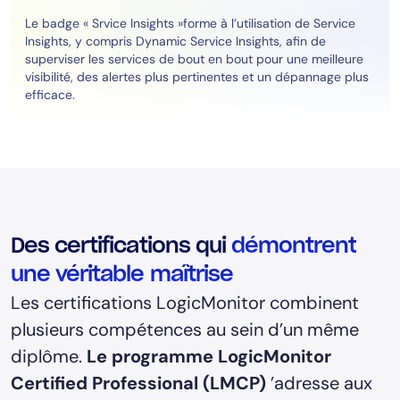
Le badge « Srvice Insights »forme à l’utilisation de Service
Insights, y compris Dynamic Service Insights, afin de
superviser les services de bout en bout pour une meilleure
visibilité, des alertes plus pertinentes et un dépannage plus
efficace.
Des certifications qui
démontrent
une véritable maîtrise
Les certifications LogicMonitor combinent
plusieurs compétences au sein d’un même
diplôme.
Le programme LogicMonitor
Certified Professional (LMCP)
’adresse aux