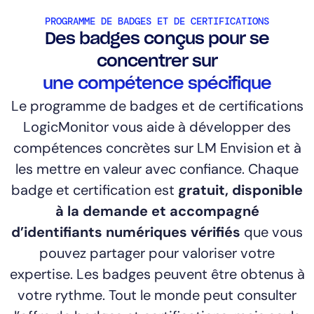
PROGRAMME DE BADGES ET DE CERTIFICATIONS
Des badges conçus pour se
concentrer sur
une compétence spécifique
Le programme de badges et de certifications
LogicMonitor vous aide à développer des
compétences concrètes sur LM Envision et à
les mettre en valeur avec confiance. Chaque
badge et certification est
gratuit, disponible
à la demande et accompagné
d’identifiants numériques vérifiés
que vous
pouvez partager pour valoriser votre
expertise. Les badges peuvent être obtenus à
votre rythme. Tout le monde peut consulter