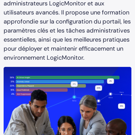
administrateurs LogicMonitor et aux
utilisateurs avancés. Il propose une formation
approfondie sur la configuration du portail, les
paramètres clés et les tâches administratives
essentielles, ainsi que les meilleures pratiques
pour déployer et maintenir efficacement un
environnement LogicMonitor.