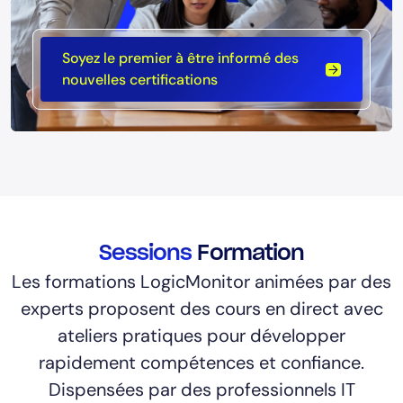
Soyez le premier à être informé des
nouvelles certifications
Sessions
Formation
Les formations LogicMonitor animées par des
experts proposent des cours en direct avec
ateliers pratiques pour développer
rapidement compétences et confiance.
Dispensées par des professionnels IT