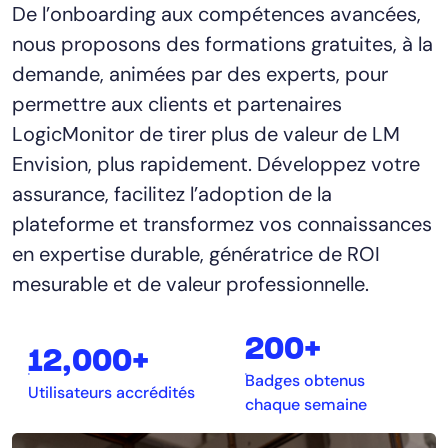
De l’onboarding aux compétences avancées,
AIOps
nous proposons des formations gratuites, à la
demande, animées par des experts, pour
permettre aux clients et partenaires
LogicMonitor de tirer plus de valeur de LM
Envision, plus rapidement. Développez votre
assurance, facilitez l’adoption de la
plateforme et transformez vos connaissances
en expertise durable, génératrice de ROI
mesurable et de valeur professionnelle.
200+
12,000+
Badges obtenus
Utilisateurs accrédités
chaque semaine