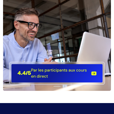
Par les participants aux cours
4.4/5
en direct