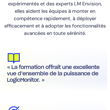
expérimentés et des experts LM Envision,
elles aident les équipes à monter en
compétence rapidement, à déployer
efficacement et à adopter les fonctionnalités
avancées en toute sérénité.
« La formation offrait une excellente
vue d’ensemble de la puissance de
LogicMonitor. »