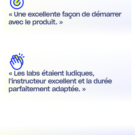
« Une excellente façon de démarrer
avec le produit. »
« Les labs étaient ludiques,
l’instructeur excellent et la durée
parfaitement adaptée. »