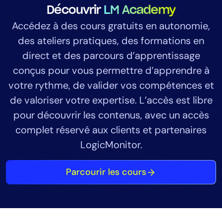
Découvrir
LM Academy
Accédez à des cours gratuits en autonomie,
des ateliers pratiques, des formations en
direct et des parcours d’apprentissage
conçus pour vous permettre d’apprendre à
votre rythme, de valider vos compétences et
de valoriser votre expertise. L’accès est libre
pour découvrir les contenus, avec un accès
complet réservé aux clients et partenaires
LogicMonitor.
Parcourir les cours