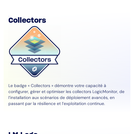
Collectors
Le badge « Collectors » démontre votre capacité à
configurer, gérer et optimiser les collectors LogicMonitor, de
l’installation aux scénarios de déploiement avancés, en
passant par la résilience et l’exploitation continue.