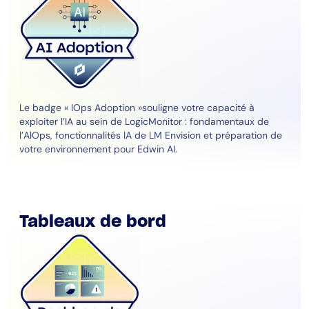
Le badge « IOps Adoption »souligne votre capacité à
exploiter l’IA au sein de LogicMonitor : fondamentaux de
l’AIOps, fonctionnalités IA de LM Envision et préparation de
votre environnement pour Edwin AI.
Tableaux de bord