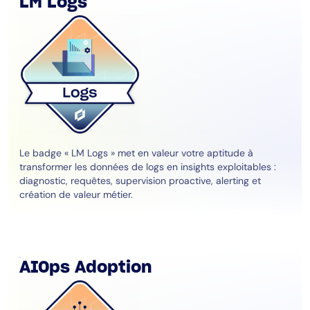
LM Logs
Le badge « LM Logs » met en valeur votre aptitude à
transformer les données de logs en insights exploitables :
diagnostic, requêtes, supervision proactive, alerting et
création de valeur métier.
AIOps Adoption