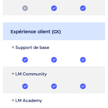
Expérience client (CX)
Support de base
LM Community
LM Academy