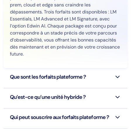
prem, cloud et edge sans craindre les
dépassements. Trois forfaits sont disponibles : LM
Essentials, LM Advanced et LM Signature, avec
l’option Edwin AI. Chaque package est conçu pour
correspondre à un stade précis de votre parcours
d’observabilité, vous offrant les bonnes capacités
dès maintenant et en prévision de votre croissance
future.
Que sont les forfaits plateforme ?
Qu’est-ce qu’une unité hybride ?
Qui peut souscrire aux forfaits plateforme ?