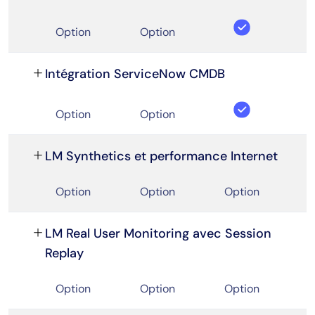
Option
Option
Intégration ServiceNow CMDB
Option
Option
LM Synthetics et performance Internet
Option
Option
Option
LM Real User Monitoring avec Session
Replay
Option
Option
Option