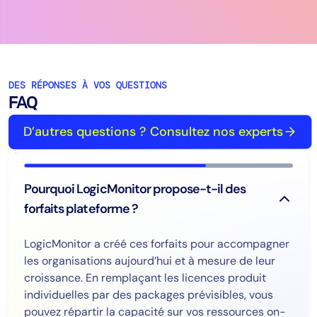
DES RÉPONSES À VOS QUESTIONS
FAQ
D’autres questions ? Consultez nos experts
Pourquoi LogicMonitor propose-t-il des
forfaits plateforme ?
LogicMonitor a créé ces forfaits pour accompagner
les organisations aujourd’hui et à mesure de leur
croissance. En remplaçant les licences produit
individuelles par des packages prévisibles, vous
pouvez répartir la capacité sur vos ressources on-