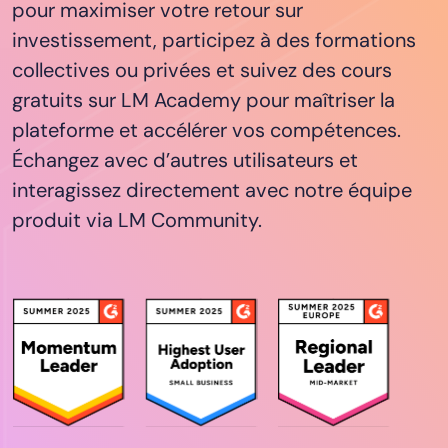
pour maximiser votre retour sur
investissement, participez à des formations
collectives ou privées et suivez des cours
gratuits sur LM Academy pour maîtriser la
plateforme et accélérer vos compétences.
Échangez avec d’autres utilisateurs et
interagissez directement avec notre équipe
produit via LM Community.