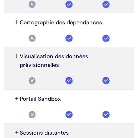
Cartographie des dépendances
Visualisation des données
prévisionnelles
Portail Sandbox
Sessions distantes