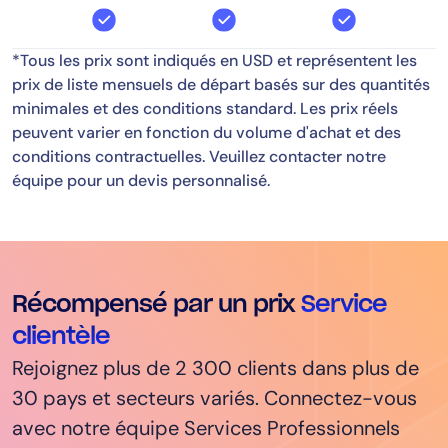
*Tous les prix sont indiqués en USD et représentent les
prix de liste mensuels de départ basés sur des quantités
minimales et des conditions standard. Les prix réels
peuvent varier en fonction du volume d'achat et des
conditions contractuelles. Veuillez contacter notre
équipe pour un devis personnalisé.
Récompensé par un prix
Service
clientèle
Rejoignez plus de 2 300 clients dans plus de
30 pays et secteurs variés. Connectez-vous
avec notre équipe Services Professionnels