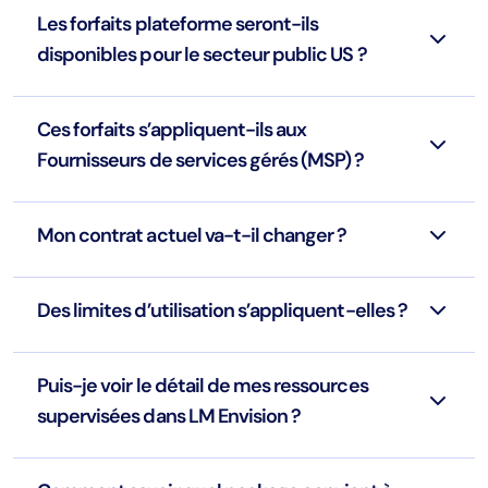
Les forfaits plateforme seront-ils
disponibles pour le secteur public US ?
Ces forfaits s’appliquent-ils aux
Fournisseurs de services gérés (MSP) ?
Mon contrat actuel va-t-il changer ?
Des limites d’utilisation s’appliquent-elles ?
Puis-je voir le détail de mes ressources
supervisées dans LM Envision ?