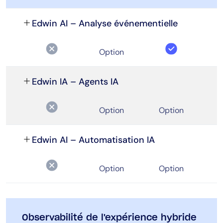
Edwin AI – Analyse événementielle
Option
Edwin IA – Agents IA
Option
Option
Edwin AI – Automatisation IA
Option
Option
Observabilité de l'expérience hybride