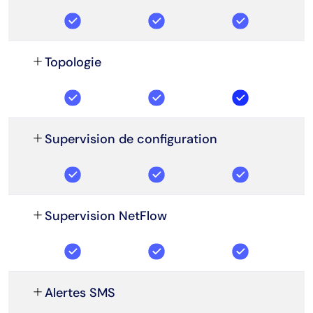
Topologie
Supervision de configuration
Supervision NetFlow
Alertes SMS