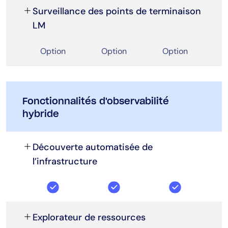
Surveillance des points de terminaison
LM
Option
Option
Option
Fonctionnalités d'observabilité
hybride
Découverte automatisée de
l’infrastructure
Explorateur de ressources