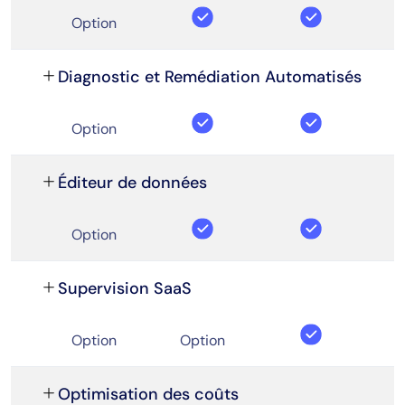
Option
Diagnostic et Remédiation Automatisés
Option
Éditeur de données
Option
Supervision SaaS
Option
Option
Optimisation des coûts