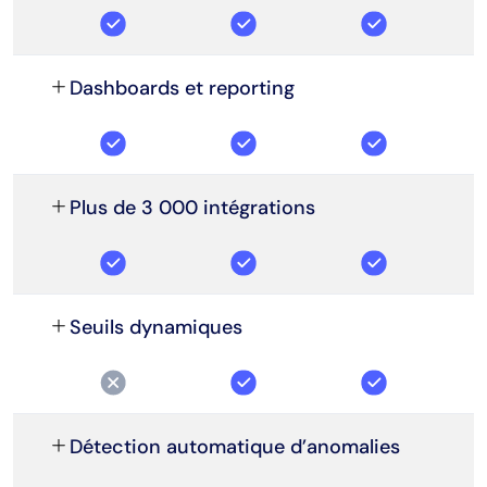
Dashboards et reporting
Plus de 3 000 intégrations
Seuils dynamiques
Détection automatique d’anomalies