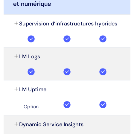
et numérique
Supervision d’infrastructures hybrides
LM Logs
LM Uptime
Option
Dynamic Service Insights