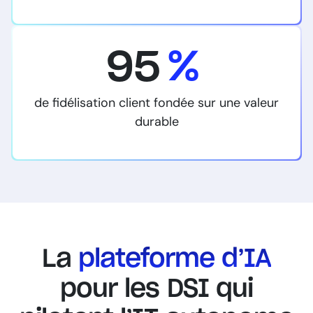
95
%
de fidélisation client fondée sur une valeur
durable
La
plateforme d’IA
pour les DSI qui