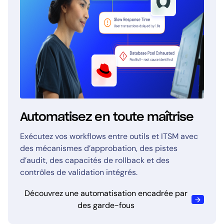
Automatisez en toute maîtrise
Exécutez vos workflows entre outils et ITSM avec
des mécanismes d’approbation, des pistes
d’audit, des capacités de rollback et des
contrôles de validation intégrés.
Découvrez une automatisation encadrée par
des garde-fous