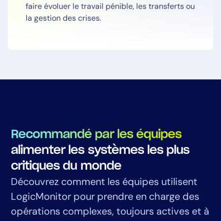
faire évoluer le travail pénible, les transferts ou
la gestion des crises.
Recommandé par les équipes
alimenter les systèmes les plus
critiques du monde
Découvrez comment les équipes utilisent
LogicMonitor pour prendre en charge des
opérations complexes, toujours actives et à