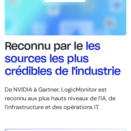
Reconnu par le
les
sources les plus
crédibles de l'industrie
De NVIDIA à Gartner, LogicMonitor est
reconnu aux plus hauts niveaux de l’IA, de
l’infrastructure et des opérations IT.