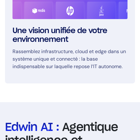
Une vision unifiée de votre
environnement
Rassemblez infrastructure, cloud et edge dans un
système unique et connecté : la base
indispensable sur laquelle repose l’IT autonome.
Edwin AI :
Agentique