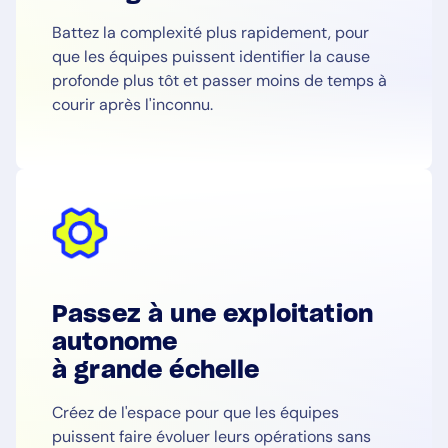
Battez la complexité plus rapidement, pour
que les équipes puissent identifier la cause
profonde plus tôt et passer moins de temps à
courir après l'inconnu.
Passez à une exploitation
autonome
à grande échelle
Créez de l'espace pour que les équipes
puissent faire évoluer leurs opérations sans