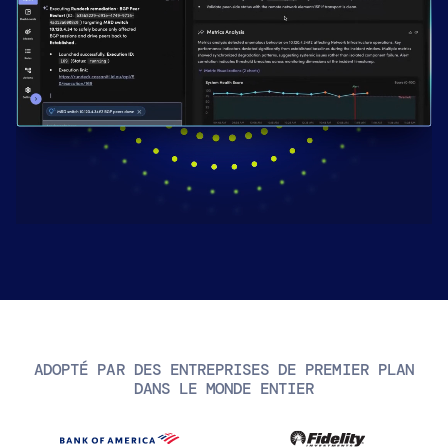
AIOps
ADOPTÉ PAR DES ENTREPRISES DE PREMIER PLAN
DANS LE MONDE ENTIER