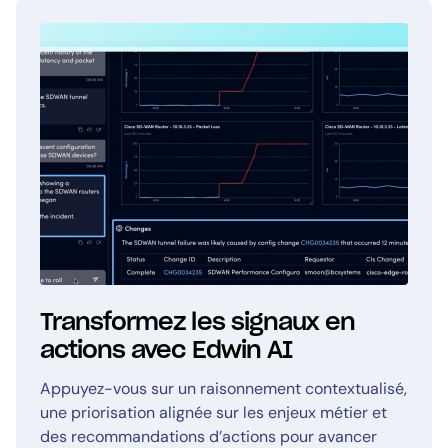
Transformez les signaux en
actions avec Edwin AI
Appuyez-vous sur un raisonnement contextualisé,
une priorisation alignée sur les enjeux métier et
des recommandations d’actions pour avancer