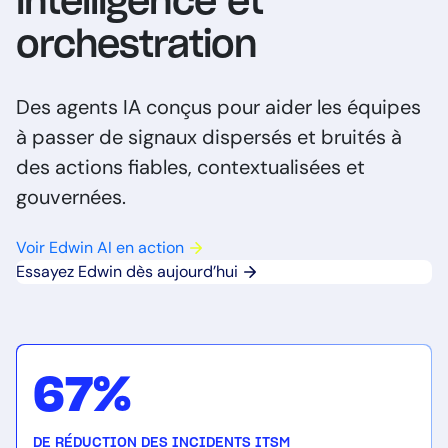
intelligence et
orchestration
Des agents IA conçus pour aider les équipes
à passer de signaux dispersés et bruités à
des actions fiables, contextualisées et
gouvernées.
Voir Edwin AI en action
Essayez Edwin dès aujourd’hui
67%
DE RÉDUCTION DES INCIDENTS ITSM