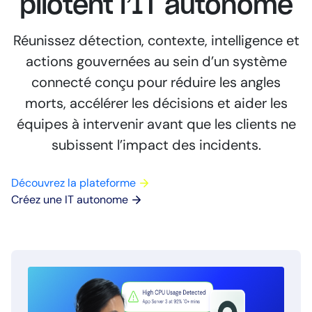
pilotent l’IT autonome
Réunissez détection, contexte, intelligence et
actions gouvernées au sein d’un système
connecté conçu pour réduire les angles
morts, accélérer les décisions et aider les
équipes à intervenir avant que les clients ne
subissent l’impact des incidents.
Découvrez la plateforme
Créez une IT autonome