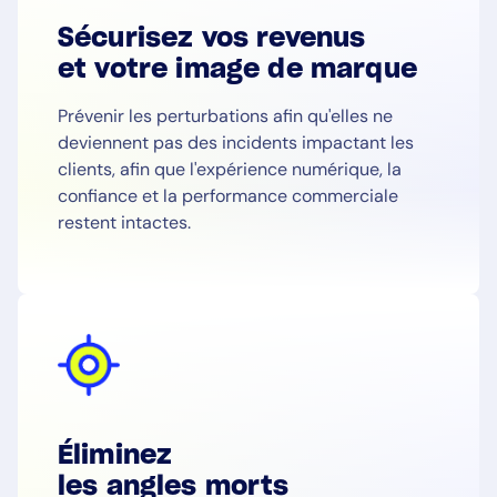
Sécurisez vos revenus
et votre image de marque
Prévenir les perturbations afin qu'elles ne
deviennent pas des incidents impactant les
clients, afin que l'expérience numérique, la
confiance et la performance commerciale
restent intactes.
Éliminez
les angles morts