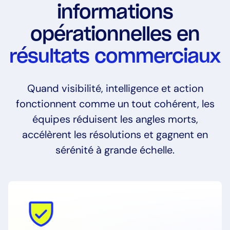
informations
opérationnelles en
résultats commerciaux
Quand visibilité, intelligence et action
fonctionnent comme un tout cohérent, les
équipes réduisent les angles morts,
accélèrent les résolutions et gagnent en
sérénité à grande échelle.