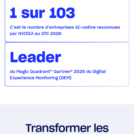
1 sur 103
C’est le nombre d’entreprises AI-native reconnues
par NVIDIA au GTC 2026
Leader
du Magic Quadrant™ Gartner® 2025 du Digital
Experience Monitoring (DEM)
Transformer les