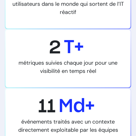
utilisateurs dans le monde qui sortent de l’IT
réactif
2
T+
métriques suivies chaque jour pour une
visibilité en temps réel
11
Md+
événements traités avec un contexte
directement exploitable par les équipes