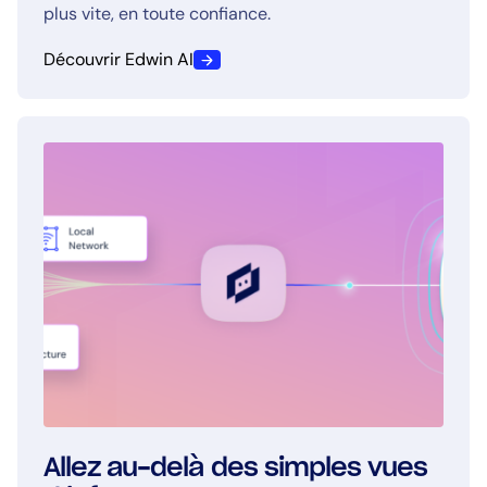
plus vite, en toute confiance.
Découvrir Edwin AI
Allez au-delà des simples vues