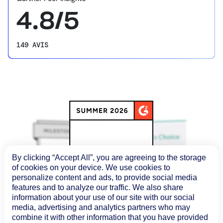
4.8/5
149 AVIS
By clicking “Accept All”, you are agreeing to the storage
of cookies on your device. We use cookies to
personalize content and ads, to provide social media
features and to analyze our traffic. We also share
information about your use of our site with our social
media, advertising and analytics partners who may
combine it with other information that you have provided