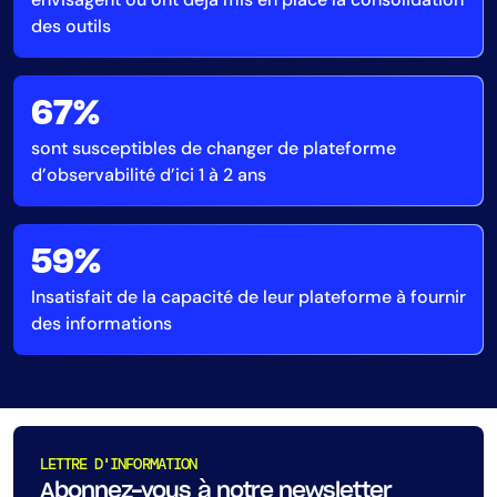
AIOps
des outils
67%
sont susceptibles de changer de plateforme
d’observabilité d’ici 1 à 2 ans
59%
Insatisfait de la capacité de leur plateforme à fournir
des informations
LETTRE D'INFORMATION
Abonnez-vous à notre newsletter