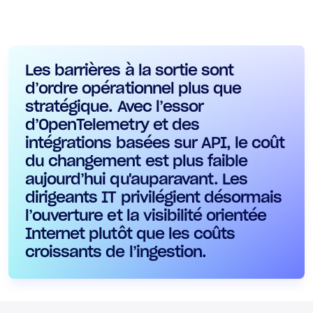
Les barrières à la sortie sont
d’ordre opérationnel plus que
stratégique. Avec l’essor
d’OpenTelemetry et des
intégrations basées sur API, le coût
du changement est plus faible
aujourd’hui qu'auparavant. Les
dirigeants IT privilégient désormais
l’ouverture et la visibilité orientée
Internet plutôt que les coûts
croissants de l’ingestion.