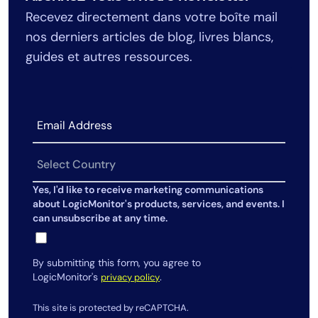
Recevez directement dans votre boîte mail
nos derniers articles de blog, livres blancs,
guides et autres ressources.
Yes, I'd like to receive marketing communications
about LogicMonitor's products, services, and events. I
can unsubscribe at any time.
By submitting this form, you agree to
LogicMonitor's
.
privacy policy
This site is protected by reCAPTCHA.