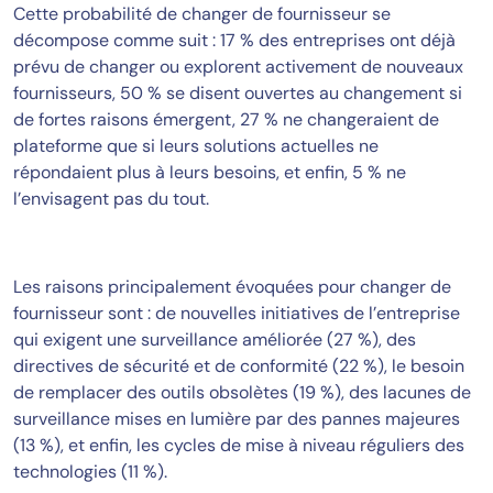
Cette probabilité de changer de fournisseur se
décompose comme suit : 17 % des entreprises ont déjà
prévu de changer ou explorent activement de nouveaux
fournisseurs, 50 % se disent ouvertes au changement si
de fortes raisons émergent, 27 % ne changeraient de
plateforme que si leurs solutions actuelles ne
répondaient plus à leurs besoins, et enfin, 5 % ne
l’envisagent pas du tout.
Les raisons principalement évoquées pour changer de
fournisseur sont : de nouvelles initiatives de l’entreprise
qui exigent une surveillance améliorée (27 %), des
directives de sécurité et de conformité (22 %), le besoin
de remplacer des outils obsolètes (19 %), des lacunes de
surveillance mises en lumière par des pannes majeures
(13 %), et enfin, les cycles de mise à niveau réguliers des
technologies (11 %).