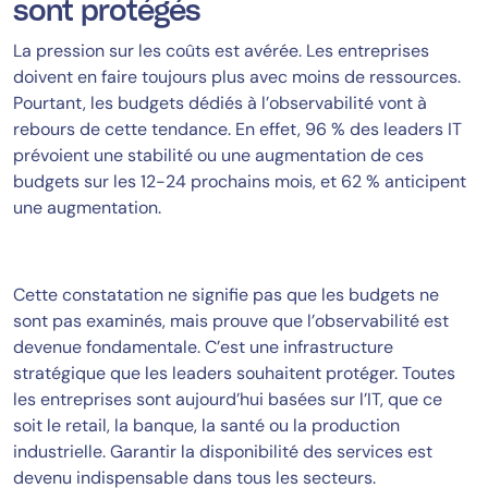
sont protégés
La pression sur les coûts est avérée. Les entreprises
doivent en faire toujours plus avec moins de ressources.
Pourtant, les budgets dédiés à l’observabilité vont à
rebours de cette tendance. En effet, 96 % des leaders IT
prévoient une stabilité ou une augmentation de ces
budgets sur les 12-24 prochains mois, et 62 % anticipent
une augmentation.
Cette constatation ne signifie pas que les budgets ne
sont pas examinés, mais prouve que l’observabilité est
devenue fondamentale. C’est une infrastructure
stratégique que les leaders souhaitent protéger. Toutes
les entreprises sont aujourd’hui basées sur l’IT, que ce
soit le retail, la banque, la santé ou la production
industrielle. Garantir la disponibilité des services est
devenu indispensable dans tous les secteurs.