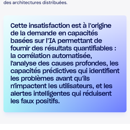
des architectures distribuées.
Cette insatisfaction est à l’origine
de la demande en capacités
basées sur l’IA permettant de
fournir des résultats quantifiables :
la corrélation automatisée,
l'analyse des causes profondes, les
capacités prédictives qui identifient
les problèmes avant qu’ils
n'impactent les utilisateurs, et les
alertes intelligentes qui réduisent
les faux positifs.