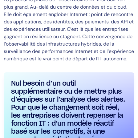
plus grand. Au-delà du centre de données et du cloud.
Elle doit également englober Internet : point de rencontre
des applications, des identités, des paiements, des API et
des expériences utilisateur. C’est là que les entreprises
gagnent en résilience ou stagnent. Cette convergence de
l’observabilité des infrastructures hybrides, de la
surveillance des performances Internet et de l’expérience
numérique est le vrai point de départ de l’IT autonome.
Nul besoin d’un outil
supplémentaire ou de mettre plus
d’équipes sur l’analyse des alertes.
Pour que le changement soit réel,
les entreprises doivent repenser la
fonction IT : d’un modèle réactif
basé sur les correctifs, à une