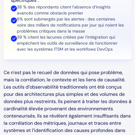
spécifiques :
38 % des répondants citent l’absence d’insights
avancés comme obstacle premier
6% sont submergés par les alertes : des centaines
voire des milliers de notifications par jour qui noient les
problèmes critiques dans la masse
39 % citent les lacunes créées par l’intégration qui
empêchent les outils de surveillance de fonctionner
avec les systèmes ITSM et les workflows DevOps
Ce n’est pas le recueil de données qui pose problème,
mais la corrélation, le contexte et les liens de causalité.
Les outils d’observabilité traditionnels ont été conçus
pour des architectures plus simples et des volumes de
données plus restreints. Ils peinent à traiter les données à
cardinalité élevée provenant des environnements
conteneurisés. Ils se révèlent également insuffisants dans
la corrélation des métriques, journaux et traces entre
systèmes et l’identification des causes profondes dans