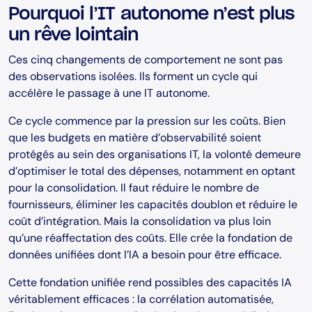
Pourquoi l’IT autonome n’est plus
un rêve lointain
Ces cinq changements de comportement ne sont pas
des observations isolées. Ils forment un cycle qui
accélère le passage à une IT autonome.
Ce cycle commence par la pression sur les coûts. Bien
que les budgets en matière d’observabilité soient
protégés au sein des organisations IT, la volonté demeure
d’optimiser le total des dépenses, notamment en optant
pour la consolidation. Il faut réduire le nombre de
fournisseurs, éliminer les capacités doublon et réduire le
coût d’intégration. Mais la consolidation va plus loin
qu’une réaffectation des coûts. Elle crée la fondation de
données unifiées dont l’IA a besoin pour être efficace.
Cette fondation unifiée rend possibles des capacités IA
véritablement efficaces : la corrélation automatisée,