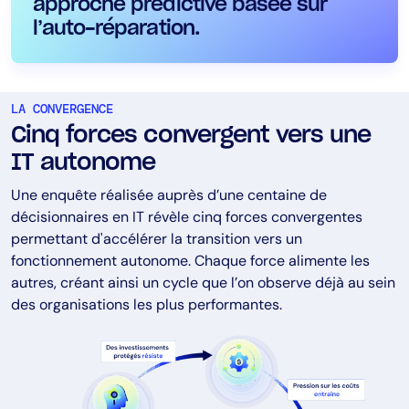
approche prédictive basée sur
l’auto-réparation.
LA CONVERGENCE
Cinq forces convergent vers une
IT autonome
Une enquête réalisée auprès d’une centaine de
décisionnaires en IT révèle cinq forces convergentes
permettant d'accélérer la transition vers un
fonctionnement autonome. Chaque force alimente les
autres, créant ainsi un cycle que l’on observe déjà au sein
des organisations les plus performantes.