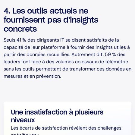
4. Les outils actuels ne
fournissent pas d’insights
concrets
Seuls 41 % des dirigeants IT se disent satisfaits de la
capacité de leur plateforme à fournir des insights utiles à
partir des données recueillies. Autrement dit, 59 % des
leaders font face à des volumes colossaux de télémétrie
sans les outils permettant de transformer ces données en
mesures et en prévention.
Une insatisfaction à plusieurs
niveaux
Les écarts de satisfaction révèlent des challenges