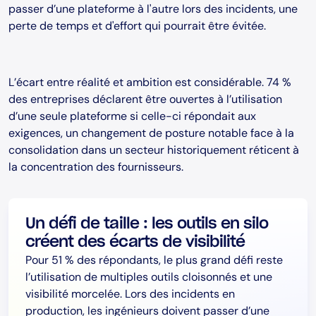
passer d’une plateforme à l'autre lors des incidents, une
perte de temps et d'effort qui pourrait être évitée.
L’écart entre réalité et ambition est considérable. 74 %
des entreprises déclarent être ouvertes à l’utilisation
d’une seule plateforme si celle-ci répondait aux
exigences, un changement de posture notable face à la
consolidation dans un secteur historiquement réticent à
la concentration des fournisseurs.
Un défi de taille : les outils en silo
créent des écarts de visibilité
Pour 51 % des répondants, le plus grand défi reste
l’utilisation de multiples outils cloisonnés et une
visibilité morcelée. Lors des incidents en
production, les ingénieurs doivent passer d’une