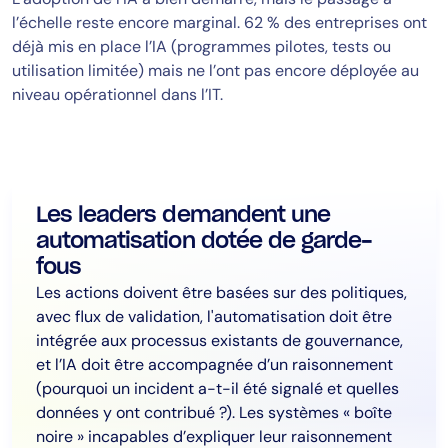
l’échelle reste encore marginal. 62 % des entreprises ont
déjà mis en place l’IA (programmes pilotes, tests ou
utilisation limitée) mais ne l’ont pas encore déployée au
niveau opérationnel dans l’IT.
Les leaders demandent une
automatisation dotée de garde-
fous
Les actions doivent être basées sur des politiques,
avec flux de validation, l'automatisation doit être
intégrée aux processus existants de gouvernance,
et l’IA doit être accompagnée d’un raisonnement
(pourquoi un incident a-t-il été signalé et quelles
données y ont contribué ?). Les systèmes « boîte
noire » incapables d’expliquer leur raisonnement