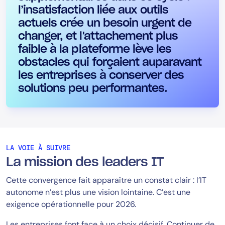
l’insatisfaction liée aux outils
actuels crée un besoin urgent de
changer, et l'attachement plus
faible à la plateforme lève les
obstacles qui forçaient auparavant
les entreprises à conserver des
solutions peu performantes.
LA VOIE À SUIVRE
La mission des leaders IT
Cette convergence fait apparaître un constat clair : l’IT
autonome n’est plus une vision lointaine. C’est une
exigence opérationnelle pour 2026.
Les entreprises font face à un choix décisif. Continuer de