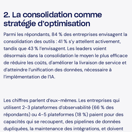
2. La consolidation comme
stratégie d’optimisation
Parmi les répondants, 84 % des entreprises envisagent la
consolidation des outils : 41 % s’y attellent activement,
tandis que 43 % l’envisagent. Les leaders voient
désormais dans la consolidation le moyen le plus efficace
de réduire les coûts, d'améliorer la livraison de service et
d’atteindre l’unification des données, nécessaire à
l’implémentation de l’IA.
Les chiffres parlent d’eux-mêmes. Les entreprises qui
utilisent 2-3 plateformes d’observabilité (66 % des
répondants) ou 4-5 plateformes (18 %) paient pour des
capacités qui se recoupent, des pipelines de données
dupliquées, la maintenance des intégrations, et doivent