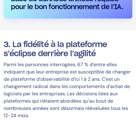
pour le bon fonctionnement de l’IA.
3. La fidélité à la plateforme
s’éclipse derrière l’agilité
Parmi les personnes interrogées, 67 % d’entre elles
indiquent que leur entreprise est susceptible de changer
de plateforme d’observabilité d’ici 1 à 2 ans. C’est un
changement radical dans les comportements d’achat de
logiciels par les entreprises. Les décisions liées aux
plateformes qui n'étaient abordées qu'au bout de
nombreuses années sont désormais réévaluées tous les
12-24 mois.