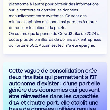
plateforme à l'autre pour obtenir des informations
sur le contexte et corréler les données
manuellement entre systèmes. Ce sont des
minutes capitales qui sont ainsi perdues à tenter
de recoller les pièces du puzzle.
On estime que la panne de CrowdStrike de 2024 a
coûté plus de 5 milliards de dollars aux entreprises
du Fortune 500. Aucun secteur n’a été épargné.
Cette vague de consolidation crée
deux finalités qui permettent à l’IT
autonome d’exister : d’une part elle
génère des économies qui peuvent
être réinvesties dans les capacités
d’IA et d'autre part, elle établit une
base de données unifiées requise