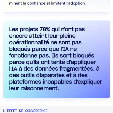
minent la confiance et limitent l’adoption.
Les projets 78% qui n'ont pas
encore atteint leur pleine
opérationnalité ne sont pas
bloqués parce que l'IA ne
fonctionne pas. Ils sont bloqués
parce qu'ils ont tenté d'appliquer
l'IA à des données fragmentées, à
des outils disparates et à des
plateformes incapables d'expliquer
leur raisonnement.
L’EFFET DE CONVERGENCE