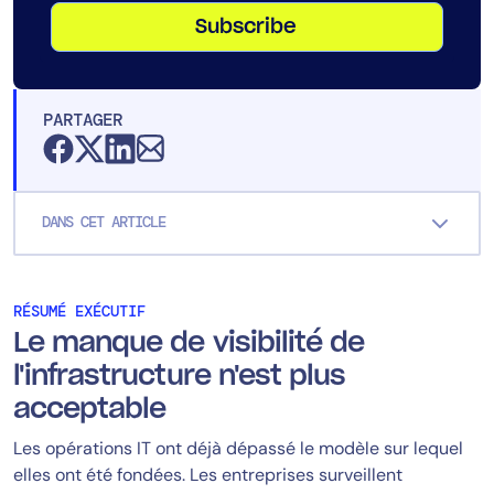
Subscribe
PARTAGER
DANS CET ARTICLE
RÉSUMÉ EXÉCUTIF
Le manque de visibilité de
l'infrastructure n'est plus
acceptable
Les opérations IT ont déjà dépassé le modèle sur lequel
elles ont été fondées. Les entreprises surveillent