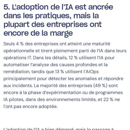
5. L’adoption de l’IA est ancrée
dans les pratiques, mais la
plupart des entreprises ont
encore de la marge
Seuls 4 % des entreprises ont atteint une maturité
opérationnelle et tirent pleinement parti de l’IA dans leurs
opérations IT. Dans les détails, 12 % utilisent l’IA pour
automatiser l’analyse des causes profondes et la
remédiation, tandis que 13 % utilisent l’AIOps
principalement pour détecter les anomalies et répondre
aux incidents. La majorité des entreprises (49 %) sont
encore à la phase d’expérimentation ou de programmes
IA pilotes, dans des environnements limités, et 22 % ne
l’ont pas encore adoptée.
L’adoption de l’IA a bien démarré, mais le passage à