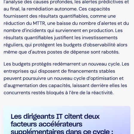
l'analyse des causes profondes, les alertes prédictives et
au final, la remédiation autonome. Ces capacités
fournissent des résultats quantifiables, comme une
réduction du MTTR, une baisse du nombre d'alertes et du
nombre d’incidents qui surviennent en production. Les
résultats quantifiables justifient les investissements
réguliers, qui protègent les budgets d’observabilité alors
même que d'autres postes de dépense sont rabotés.
Les budgets protégés redémarrent un nouveau cycle. Les
entreprises qui disposent de financements stables
peuvent poursuivre un nouveau cycle d’optimisation et
d'augmentation des capacités, laissant derrière elles les
concurrents restés bloqués à l’ère de la réactivité.
Les dirigeants IT citent deux
facteurs accélérateurs
supplémentaires dans ce cycle :