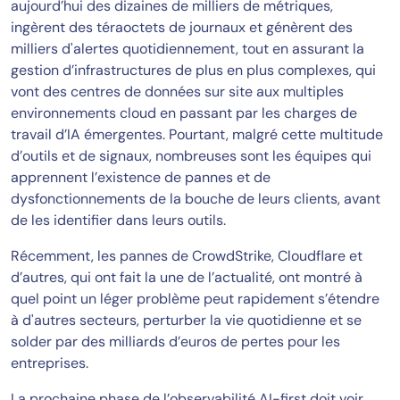
aujourd’hui des dizaines de milliers de métriques,
ingèrent des téraoctets de journaux et génèrent des
milliers d'alertes quotidiennement, tout en assurant la
gestion d’infrastructures de plus en plus complexes, qui
vont des centres de données sur site aux multiples
environnements cloud en passant par les charges de
travail d’IA émergentes. Pourtant, malgré cette multitude
d’outils et de signaux, nombreuses sont les équipes qui
apprennent l’existence de pannes et de
dysfonctionnements de la bouche de leurs clients, avant
de les identifier dans leurs outils.
Récemment, les pannes de CrowdStrike, Cloudflare et
d’autres, qui ont fait la une de l’actualité, ont montré à
quel point un léger problème peut rapidement s’étendre
à d'autres secteurs, perturber la vie quotidienne et se
solder par des milliards d’euros de pertes pour les
entreprises.
La prochaine phase de l’observabilité AI-first doit voir